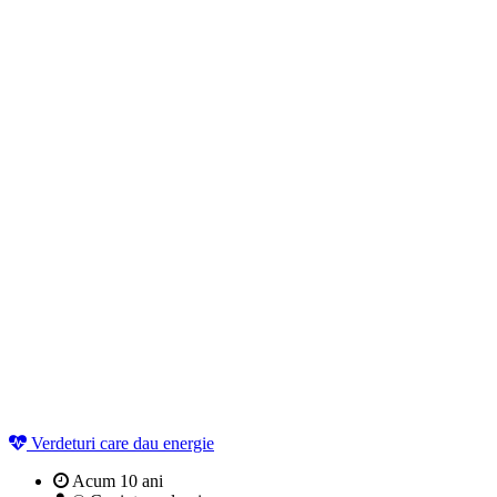
Verdeturi care dau energie
Acum 10 ani