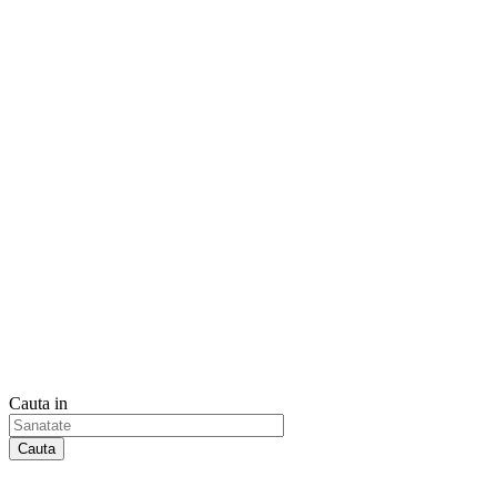
Cauta in