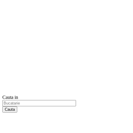
Cauta in