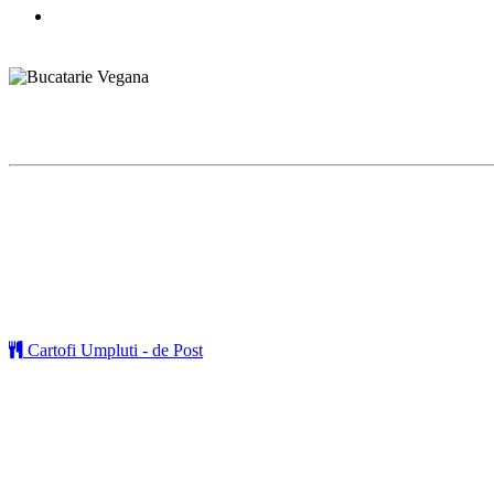
Cartofi Umpluti - de Post