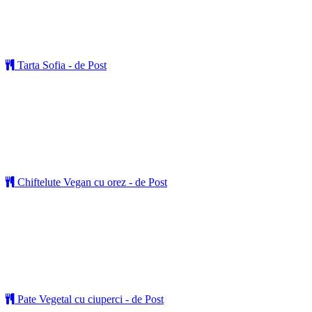
Tarta Sofia - de Post
Chiftelute Vegan cu orez - de Post
Pate Vegetal cu ciuperci - de Post