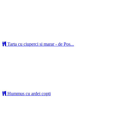
Tarta cu ciuperci si marar - de Pos...
Hummus cu ardei copti