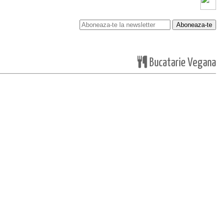
Bucatarie Vegana